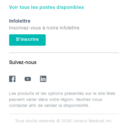
Voir tous les postes disponibles
Infolettre
Inscrivez-vous à notre infolettre
S'inscrire
Suivez-nous
Les produits et les options présentés sur le site Web
peuvent varier dans votre région. Veuillez nous
contacter afin de valider la disponibilité.
Tous droits réservés © 2026
Umano Medical inc.