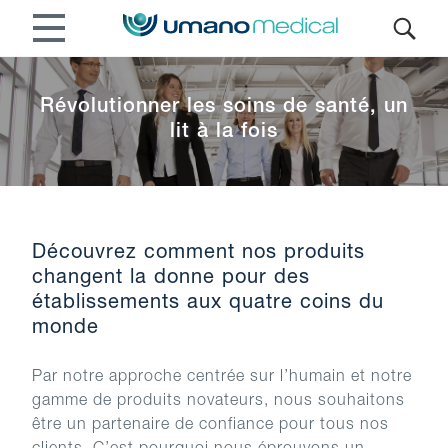
Révolutionner les soins de santé, un
lit à la fois
Découvrez comment nos produits
changent la donne pour des
établissements aux quatre coins du
monde
Par notre approche centrée sur l’humain et notre
gamme de produits novateurs, nous souhaitons
être un partenaire de confiance pour tous nos