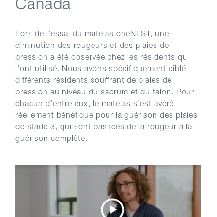
Canada
Lors de l'essai du matelas oneNEST, une
diminution des rougeurs et des plaies de
pression a été observée chez les résidents qui
l'ont utilisé. Nous avons spécifiquement ciblé
différents résidents souffrant de plaies de
pression au niveau du sacrum et du talon. Pour
chacun d'entre eux, le matelas s'est avéré
réellement bénéfique pour la guérison des plaies
de stade 3, qui sont passées de la rougeur à la
guérison complète.