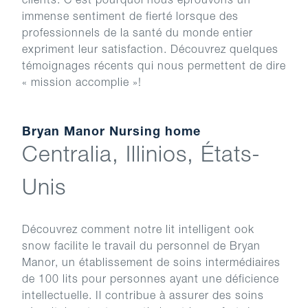
clients. C’est pourquoi nous éprouvons un
immense sentiment de fierté lorsque des
professionnels de la santé du monde entier
expriment leur satisfaction. Découvrez quelques
témoignages récents qui nous permettent de dire
« mission accomplie »!
Bryan Manor Nursing home
Centralia, Illinios, États-
Unis
Découvrez comment notre lit intelligent ook
snow facilite le travail du personnel de Bryan
Manor, un établissement de soins intermédiaires
de 100 lits pour personnes ayant une déficience
intellectuelle. Il contribue à assurer des soins