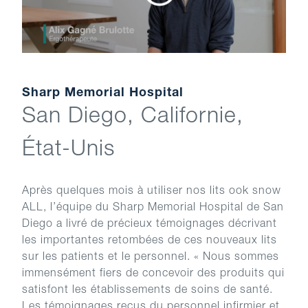
Sharp Memorial Hospital
San Diego, Californie,
État-Unis
Après quelques mois à utiliser nos lits ook snow
ALL, l’équipe du Sharp Memorial Hospital de San
Diego a livré de précieux témoignages décrivant
les importantes retombées de ces nouveaux lits
sur les patients et le personnel. « Nous sommes
immensément fiers de concevoir des produits qui
satisfont les établissements de soins de santé.
Les témoignages reçus du personnel infirmier et