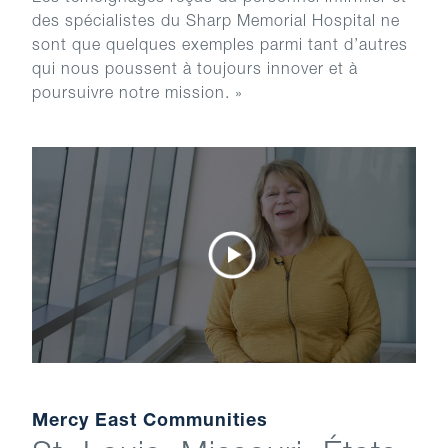
des spécialistes du Sharp Memorial Hospital ne
sont que quelques exemples parmi tant d’autres
qui nous poussent à toujours innover et à
poursuivre notre mission. »
Mercy East Communities