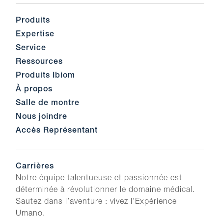
Produits
Expertise
Service
Ressources
Produits Ibiom
À propos
Salle de montre
Nous joindre
Accès Représentant
Carrières
Notre équipe talentueuse et passionnée est
déterminée à révolutionner le domaine médical.
Sautez dans l’aventure : vivez l’Expérience
Umano.