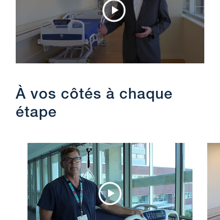
À vos côtés à chaque
étape