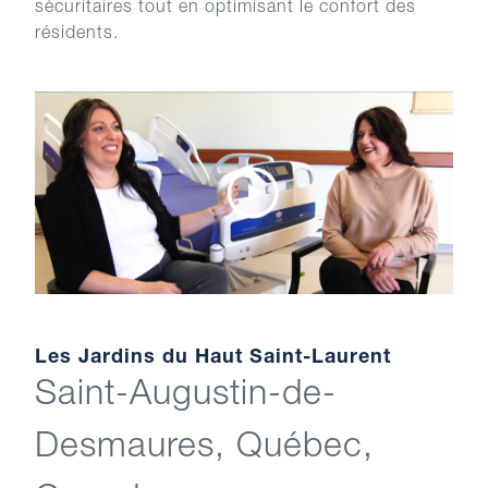
sécuritaires tout en optimisant le confort des
résidents.
Les Jardins du Haut Saint-Laurent
Saint-Augustin-de-
Desmaures, Québec,