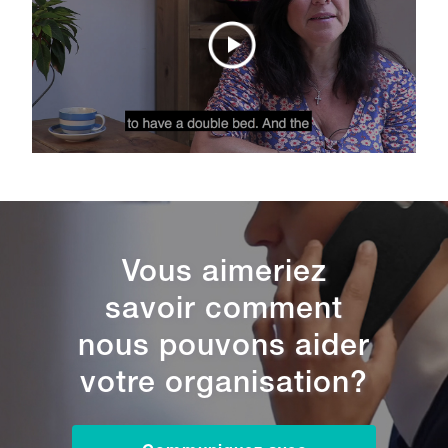
Vous aimeriez
savoir comment
nous pouvons aider
votre organisation?