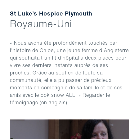
St Luke’s Hospice Plymouth
Royaume-Uni
« Nous avons été profondément touchés par
l’histoire de Chloe, une jeune femme d’Angleterre
qui souhaitait un lit d’hôpital à deux places pour
vivre ses derniers instants auprès de ses
proches. Grâce au soutien de toute sa
communauté, elle a pu passer de précieux
moments en compagnie de sa famille et de ses
amis avec le ook snow ALL. » Regarder le
témoignage (en anglais).