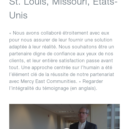
St. Louis, Missouri, États-
Unis
« Nous avons collaboré étroitement avec eux
pour nous assurer de leur fournir une solution
adaptée à leur réalité. Nous souhaitons être un
partenaire digne de confiance aux yeux de nos
clients, et leur entière satisfaction passe avant
tout. Une approche centrée sur l’humain a été
l’élément clé de la réussite de notre partenariat
avec Mercy East Communities. » Regarder
l’intégralité du témoignage (en anglais).