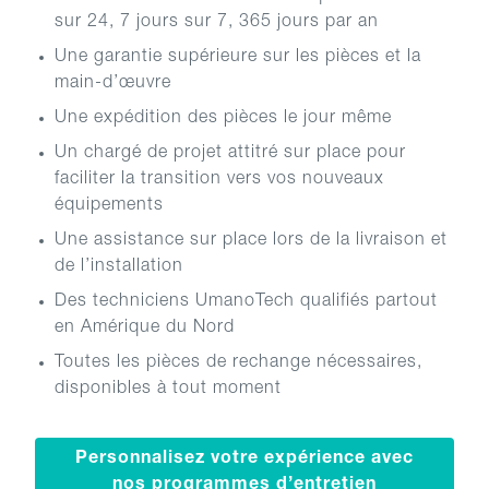
sur 24, 7 jours sur 7, 365 jours par an
Une garantie supérieure sur les pièces et la
main-d’œuvre
Une expédition des pièces le jour même
Un chargé de projet attitré sur place pour
faciliter la transition vers vos nouveaux
équipements
Une assistance sur place lors de la livraison et
de l’installation
Des techniciens UmanoTech qualifiés partout
en Amérique du Nord
Toutes les pièces de rechange nécessaires,
disponibles à tout moment
Personnalisez votre expérience avec
nos programmes d’entretien