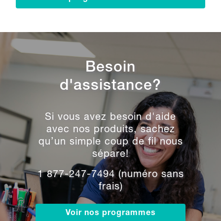
Besoin
d'assistance?
Si vous avez besoin d'aide
avec nos produits, sachez
qu’un simple coup de fil nous
sépare!
1 877-247-7494 (numéro sans
frais)
Voir nos programmes