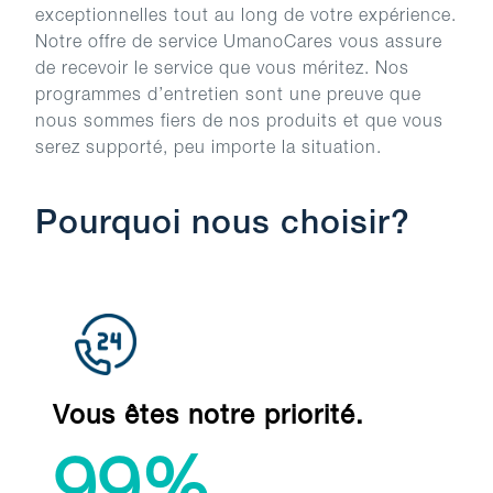
exceptionnelles tout au long de votre expérience.
Notre offre de service UmanoCares vous assure
de recevoir le service que vous méritez. Nos
programmes d’entretien sont une preuve que
nous sommes fiers de nos produits et que vous
serez supporté, peu importe la situation.
Pourquoi nous choisir?
Vous êtes notre priorité.