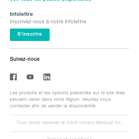
Voir tous les postes disponibles
Infolettre
Inscrivez-vous à notre infolettre
S'inscrire
Suivez-nous
Les produits et les options présentés sur le site Web
peuvent varier dans votre région. Veuillez nous
contacter afin de valider la disponibilité.
Tous droits réservés © 2026
Umano Medical inc.