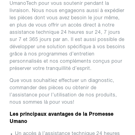
UmanoTech pour vous soutenir pendant la
livraison. Nous nous engageons aussi à expédier
les pièces dont vous avez besoin le jour même,
en plus de vous offrir un accès direct à notre
assistance technique 24 heures sur 24, 7 jours
sur 7 et 365 jours par an. Il est aussi possible de
développer une solution spécifique à vos besoins
grâce à nos programmes d’entretien
personnalisés et nos compléments conçus pour
préserver votre tranquillité d’esprit.
Que vous souhaitiez effectuer un diagnostic,
commander des pièces ou obtenir de
l’assistance pour l’utilisation de nos produits,
nous sommes là pour vous!
Les principaux avantages de la Promesse
Umano
Un accès à l’assistance technique 24 heures