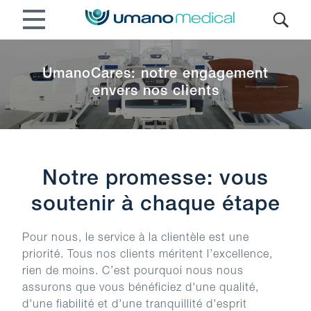
UmanoCares: notre engagement
envers nos clients
Notre promesse: vous
soutenir à chaque étape
Pour nous, le service à la clientèle est une
priorité. Tous nos clients méritent l’excellence,
rien de moins. C’est pourquoi nous nous
assurons que vous bénéficiez d'une qualité,
d'une fiabilité et d'une tranquillité d'esprit