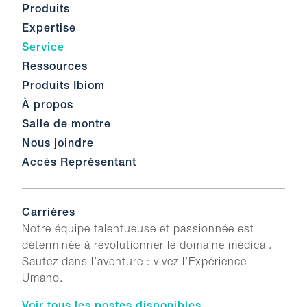
Produits
Expertise
Service
Ressources
Produits Ibiom
À propos
Salle de montre
Nous joindre
Accès Représentant
Carrières
Notre équipe talentueuse et passionnée est
déterminée à révolutionner le domaine médical.
Sautez dans l’aventure : vivez l’Expérience
Umano.