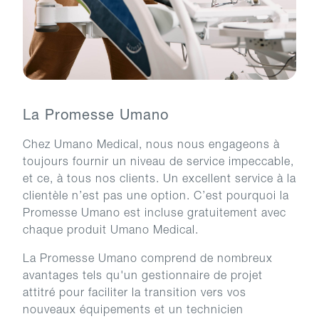
La Promesse Umano
Chez Umano Medical, nous nous engageons à
toujours fournir un niveau de service impeccable,
et ce, à tous nos clients. Un excellent service à la
clientèle n’est pas une option. C’est pourquoi la
Promesse Umano est incluse gratuitement avec
chaque produit Umano Medical.
La Promesse Umano comprend de nombreux
avantages tels qu'un gestionnaire de projet
attitré pour faciliter la transition vers vos
nouveaux équipements et un technicien