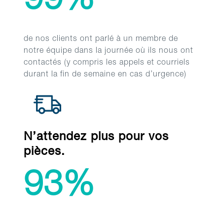
99%
de nos clients ont parlé à un membre de
notre équipe dans la journée où ils nous ont
contactés (y compris les appels et courriels
durant la fin de semaine en cas d’urgence)
N’attendez plus pour vos
pièces.
93%