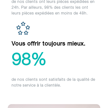
de nos clients ont leurs pièces expédiées en
24h. Par ailleurs, 98% des clients les ont
leurs pièces expédiées en moins de 48h.
Vous offrir toujours mieux.
98%
de nos clients sont satisfaits de la qualité de
notre service à la clientèle.