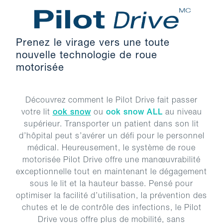
Prenez le virage vers une toute
nouvelle technologie de roue
motorisée
Découvrez comment le Pilot Drive fait passer
votre lit
ook snow
ou
ook snow ALL
au niveau
supérieur. Transporter un patient dans son lit
d’hôpital peut s’avérer un défi pour le personnel
médical. Heureusement, le système de roue
motorisée Pilot Drive offre une manœuvrabilité
exceptionnelle tout en maintenant le dégagement
sous le lit et la hauteur basse. Pensé pour
optimiser la facilité d’utilisation, la prévention des
chutes et le de contrôle des infections, le Pilot
Drive vous offre plus de mobilité, sans