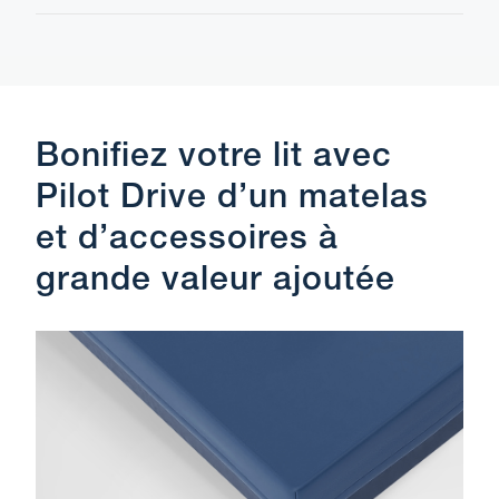
Bonifiez votre lit avec
Pilot Drive d’un matelas
et d’accessoires à
grande valeur ajoutée