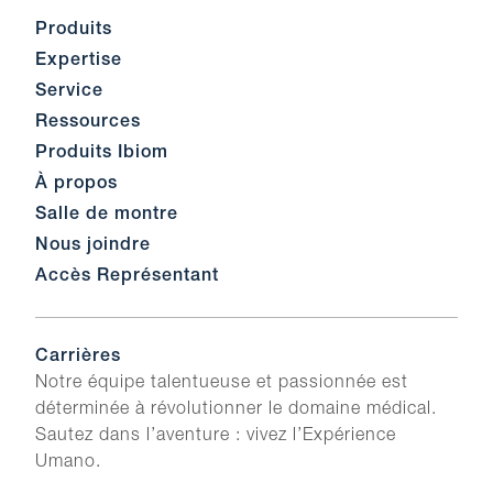
Produits
Expertise
Service
Ressources
Produits Ibiom
À propos
Salle de montre
Nous joindre
Accès Représentant
Carrières
Notre équipe talentueuse et passionnée est
déterminée à révolutionner le domaine médical.
Sautez dans l’aventure : vivez l’Expérience
Umano.