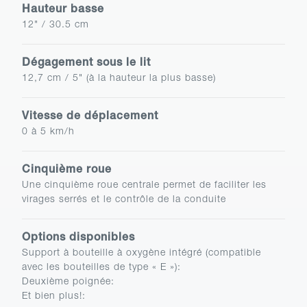
Hauteur basse
12" / 30.5 cm
Dégagement sous le lit
12,7 cm / 5" (à la hauteur la plus basse)
Vitesse de déplacement
0 à 5 km/h
Cinquième roue
Une cinquième roue centrale permet de faciliter les
virages serrés et le contrôle de la conduite
Options disponibles
Support à bouteille à oxygène intégré (compatible
avec les bouteilles de type « E »)
:
Deuxième poignée
:
Et bien plus!
: