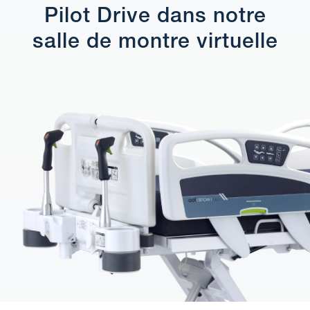
Pilot Drive dans notre
salle de montre virtuelle