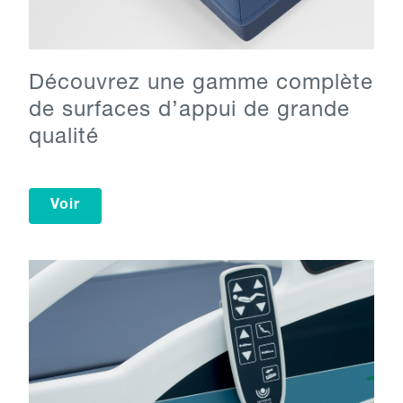
Découvrez une gamme complète
de surfaces d’appui de grande
qualité
Voir