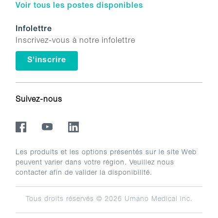
Voir tous les postes disponibles
Infolettre
Inscrivez-vous à notre infolettre
S'inscrire
Suivez-nous
Les produits et les options présentés sur le site Web
peuvent varier dans votre région. Veuillez nous
contacter afin de valider la disponibilité.
Tous droits réservés © 2026
Umano Medical inc.