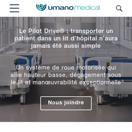
Le Pilot Drive® : transporter un
patient dans un lit d’hôpital n’aura
jamais été aussi simple
Un système de roue motorisée qui
allie hauteur basse, dégagement sous
le lit et manœuvrabilité exceptionnelle
Nous joindre