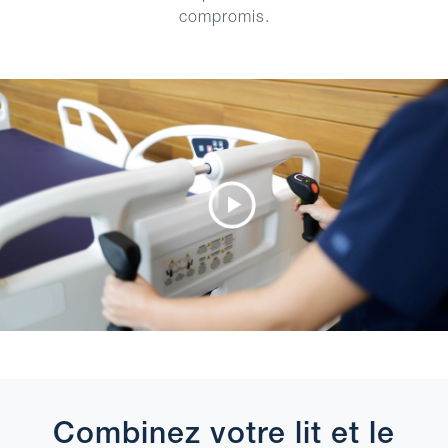
compromis.
Combinez votre lit et le