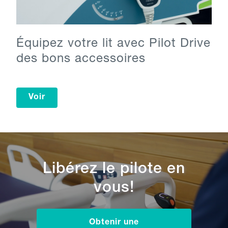
Équipez votre lit avec Pilot Drive
des bons accessoires
Voir
Libérez le pilote en
vous!
Obtenir une