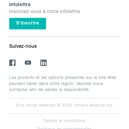
Infolettre
Inscrivez-vous à notre infolettre
S'inscrire
Suivez-nous
Les produits et les options présentés sur le site Web
peuvent varier dans votre région. Veuillez nous
contacter afin de valider la disponibilité.
Tous droits réservés © 2026
Umano Medical inc.
Termes et conditions