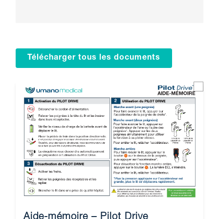
Télécharger tous les documents
Aide-mémoire – Pilot Drive