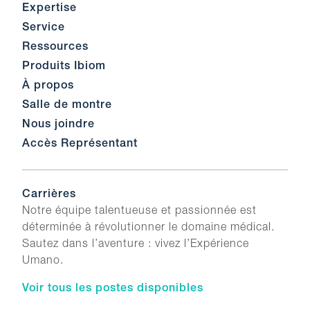
Expertise
Service
Ressources
Produits Ibiom
À propos
Salle de montre
Nous joindre
Accès Représentant
Carrières
Notre équipe talentueuse et passionnée est
déterminée à révolutionner le domaine médical.
Sautez dans l’aventure : vivez l’Expérience
Umano.
Voir tous les postes disponibles