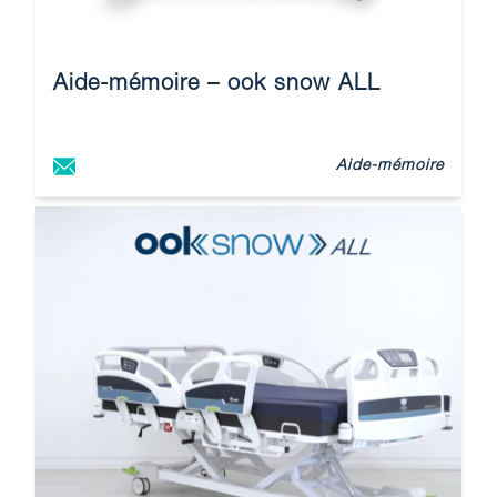
Aide-mémoire – ook snow ALL
Aide-mémoire