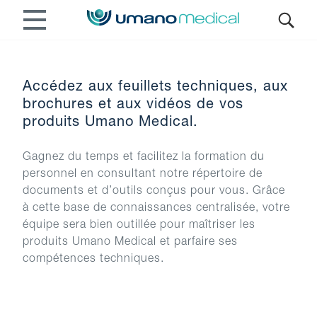
Accédez aux feuillets techniques, aux
brochures et aux vidéos de vos
produits Umano Medical.
Gagnez du temps et facilitez la formation du
personnel en consultant notre répertoire de
documents et d’outils conçus pour vous. Grâce
à cette base de connaissances centralisée, votre
équipe sera bien outillée pour maîtriser les
produits Umano Medical et parfaire ses
compétences techniques.