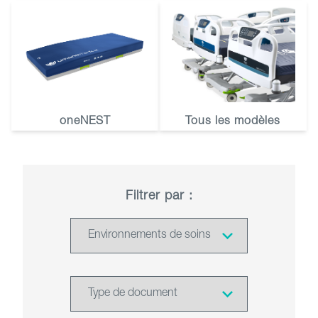
oneNEST
Tous les modèles
Filtrer par :