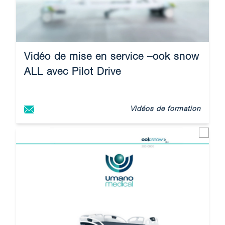
Vidéo de mise en service –ook snow
ALL avec Pilot Drive
Vidéos de formation