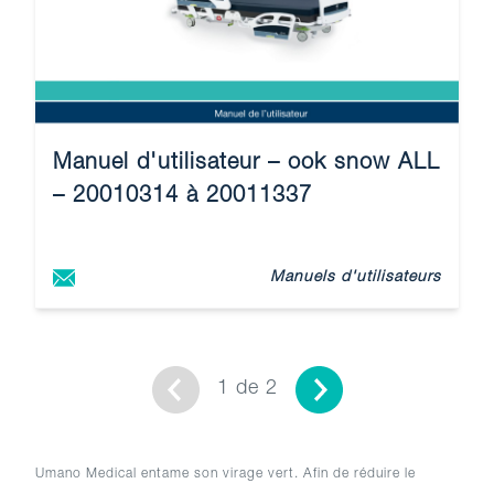
Manuel d'utilisateur – ook snow ALL
– 20010314 à 20011337
Manuels d'utilisateurs
1 de 2
Umano Medical entame son virage vert. Afin de réduire le