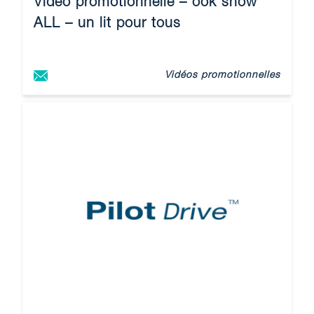
Vidéo promotionnelle – ook snow
ALL – un lit pour tous
Vidéos promotionnelles