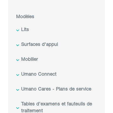
Modèles
Lits
Surfaces d'appui
Mobilier
Umano Connect
Umano Cares - Plans de service
Tables d'examens et fauteuils de
traitement