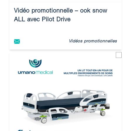
Vidéo promotionnelle – ook snow
ALL avec Pilot Drive
Vidéos promotionnelles