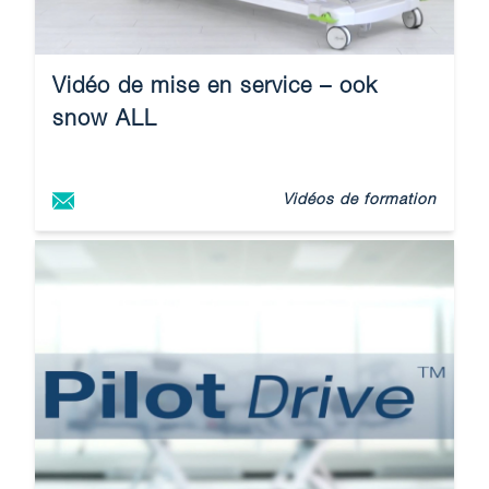
Vidéo de mise en service – ook
snow ALL
Vidéos de formation