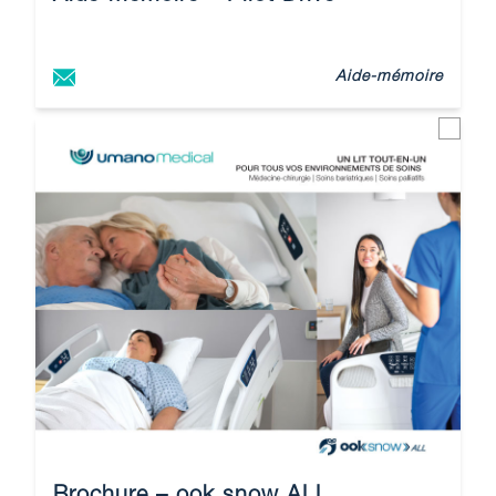
Aide-mémoire