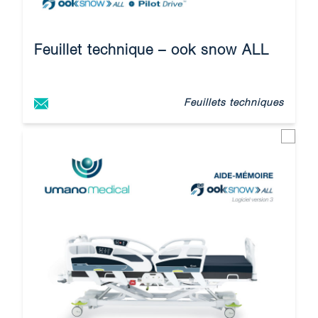
Feuillet technique – ook snow ALL
Feuillets techniques