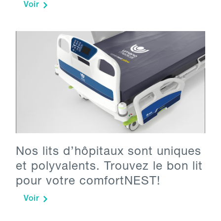
Voir
Nos lits d’hôpitaux sont uniques
et polyvalents. Trouvez le bon lit
pour votre comfortNEST!
Voir