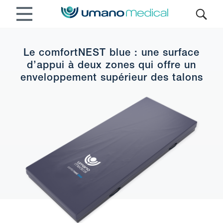
Le comfortNEST blue : une surface
d’appui à deux zones qui offre un
enveloppement supérieur des talons