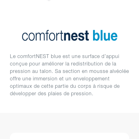
Le comfortNEST blue est une surface d’appui
conçue pour améliorer la redistribution de la
pression au talon. Sa section en mousse alvéolée
offre une immersion et un enveloppement
optimaux de cette partie du corps à risque de
développer des plaies de pression.