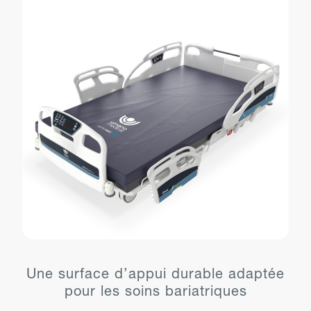
Une surface d’appui durable adaptée
pour les soins bariatriques