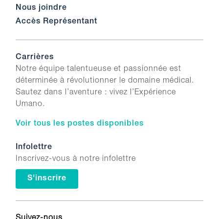
Nous joindre
Accès Représentant
Carrières
Notre équipe talentueuse et passionnée est
déterminée à révolutionner le domaine médical.
Sautez dans l’aventure : vivez l’Expérience
Umano.
Voir tous les postes disponibles
Infolettre
Inscrivez-vous à notre infolettre
S'inscrire
Suivez-nous