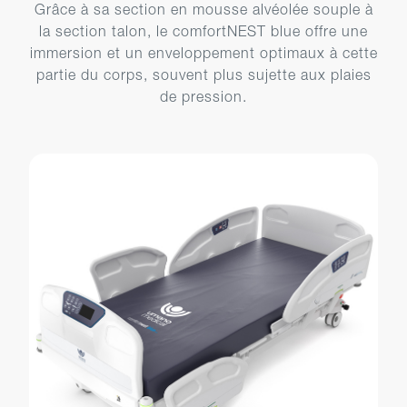
Grâce à sa section en mousse alvéolée souple à
la section talon, le comfortNEST blue offre une
immersion et un enveloppement optimaux à cette
partie du corps, souvent plus sujette aux plaies
de pression.