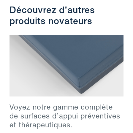
Découvrez d’autres
produits novateurs
Voyez notre gamme complète
de surfaces d’appui préventives
et thérapeutiques.