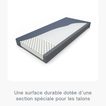
Une surface durable dotée d’une
section spéciale pour les talons